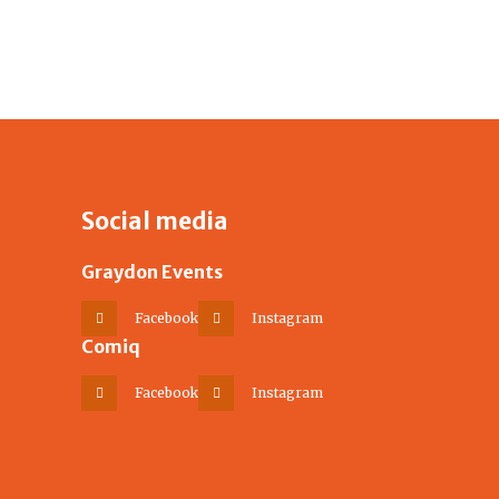
Social media
Graydon Events
Facebook
Instagram
Comiq
Facebook
Instagram