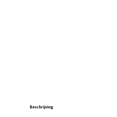
Beschrijving