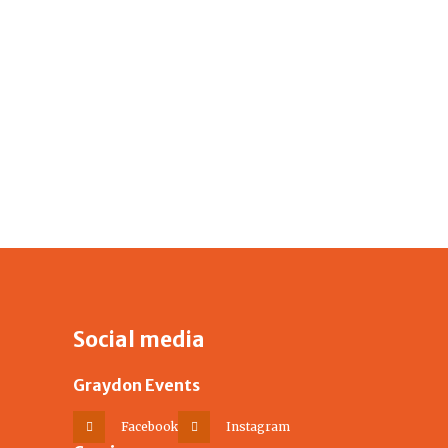
Social media
Graydon Events
Facebook
Instagram