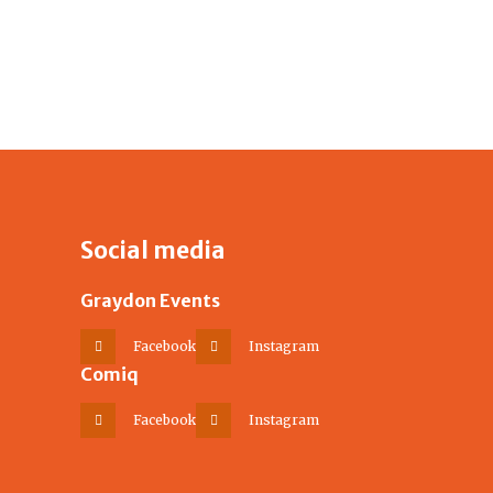
Social media
Graydon Events
Facebook
Instagram
Comiq
Facebook
Instagram