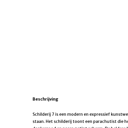
Beschrijving
Schilderij 7 is een modern en expressief kunstwe
staan. Het schilderij toont een parachutist die 