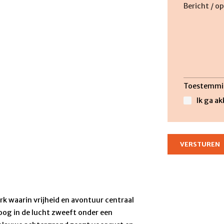
Toestemmi
Ik ga a
rk waarin vrijheid en avontuur centraal
hoog in de lucht zweeft onder een