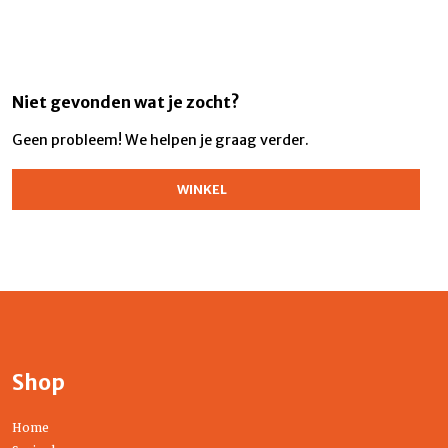
Niet gevonden wat je zocht?
Geen probleem! We helpen je graag verder.
WINKEL
Shop
Home