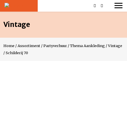
Vintage
Home
/
Assortiment
/
Partyverhuur
/
Thema Aankleding
/
Vintage
/
Schilderij 70