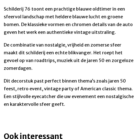
Schilderij 76 toont een prachtige blauwe oldtimer in een
sfeervol landschap met heldere blauwe lucht en groene
bomen. De klassieke vormen en chromen details van de auto
geven het werk een authentieke vintage uitstraling.
De combinatie van nostalgie, vrijheid en zomerse sfeer
maakt dit schilderij een echte blikvanger. Het roept het
gevoel op van roadtrips, muziek uit de jaren 50 en zorgeloze
zomerdagen.
Dit decorstuk past perfect binnen thema’s zoals jaren 50
feest, retro event, vintage party of American classic thema.
Een stijlvolle eyecatcher die uw evenement een nostalgische
en karaktervolle sfeer geeft.
Ook interessant