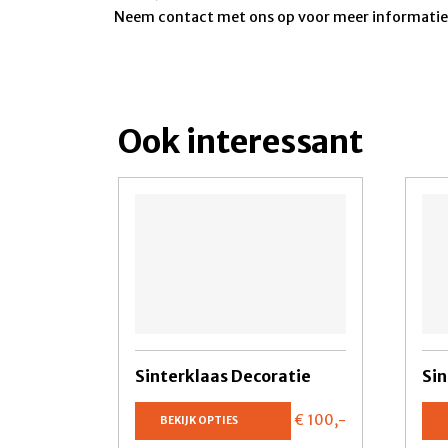
Neem contact met ons op voor meer informatie
Ook interessant
Sinterklaas Decoratie
Sin
€ 100,
-
BEKIJK OPTIES