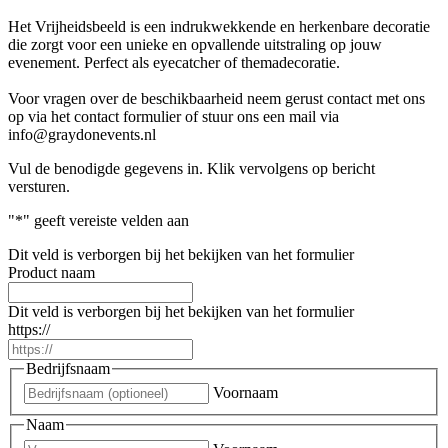
Het Vrijheidsbeeld is een indrukwekkende en herkenbare decoratie
die zorgt voor een unieke en opvallende uitstraling op jouw
evenement. Perfect als eyecatcher of themadecoratie.
Voor vragen over de beschikbaarheid neem gerust contact met ons
op via het contact formulier of stuur ons een mail via
info@graydonevents.nl
Vul de benodigde gegevens in. Klik vervolgens op bericht
versturen.
"
*
" geeft vereiste velden aan
Dit veld is verborgen bij het bekijken van het formulier
Product naam
Dit veld is verborgen bij het bekijken van het formulier
https://
Bedrijfsnaam
Voornaam
Naam