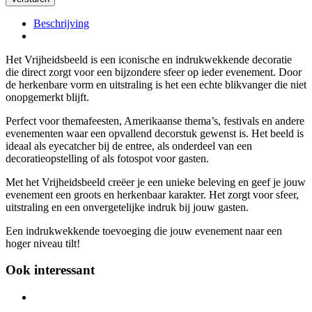
Beschrijving
Het Vrijheidsbeeld is een iconische en indrukwekkende decoratie
die direct zorgt voor een bijzondere sfeer op ieder evenement. Door
de herkenbare vorm en uitstraling is het een echte blikvanger die niet
onopgemerkt blijft.
Perfect voor themafeesten, Amerikaanse thema’s, festivals en andere
evenementen waar een opvallend decorstuk gewenst is. Het beeld is
ideaal als eyecatcher bij de entree, als onderdeel van een
decoratieopstelling of als fotospot voor gasten.
Met het Vrijheidsbeeld creëer je een unieke beleving en geef je jouw
evenement een groots en herkenbaar karakter. Het zorgt voor sfeer,
uitstraling en een onvergetelijke indruk bij jouw gasten.
Een indrukwekkende toevoeging die jouw evenement naar een
hoger niveau tilt!
Ook interessant