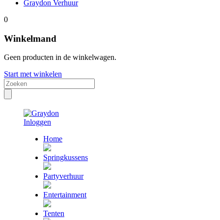
Graydon Verhuur
0
Winkelmand
Geen producten in de winkelwagen.
Start met winkelen
Inloggen
Home
Springkussens
Partyverhuur
Entertainment
Tenten