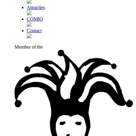
Attracties
COMIQ
Contact
Member of the