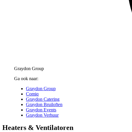
Graydon Group
Ga ook naar:
Graydon Group
Comiq
Graydon Catering
Graydon Bruiloften
Graydon Events
Graydon Verhuur
Heaters & Ventilatoren