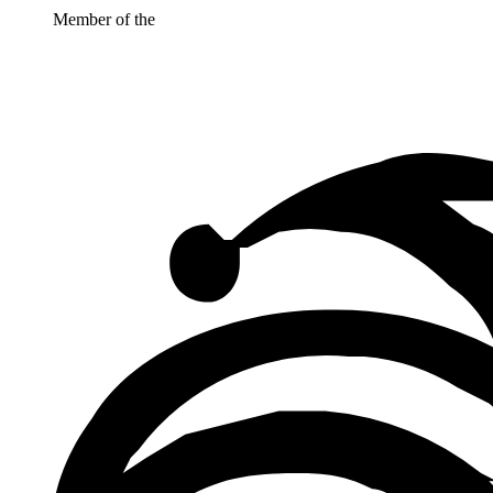
Member of the