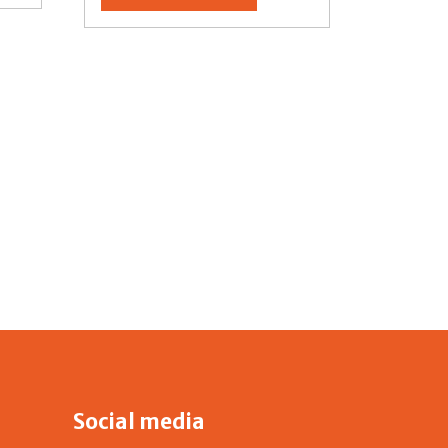
Social media