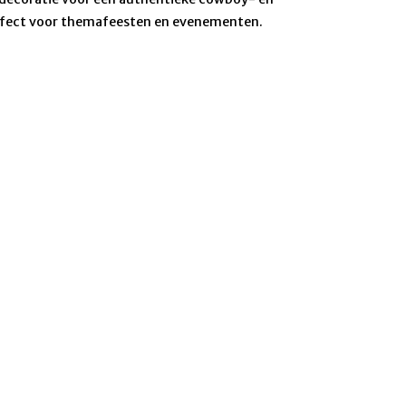
rfect voor themafeesten en evenementen.