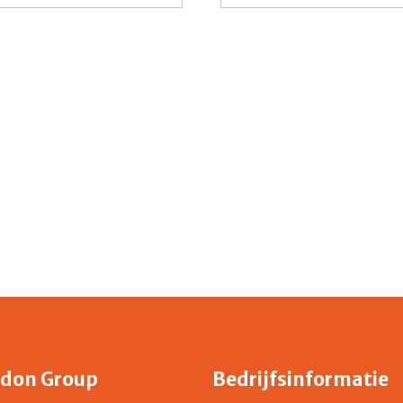
don Group
Bedrijfsinformatie