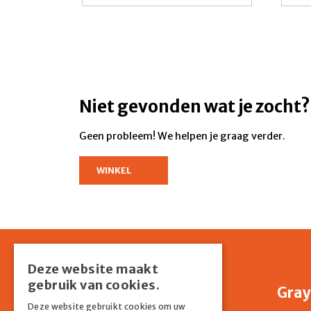
Niet gevonden wat je zocht?
Geen probleem! We helpen je graag verder.
WINKEL
Deze website maakt
gebruik van cookies.
Shop
Gray
Deze website gebruikt cookies om uw