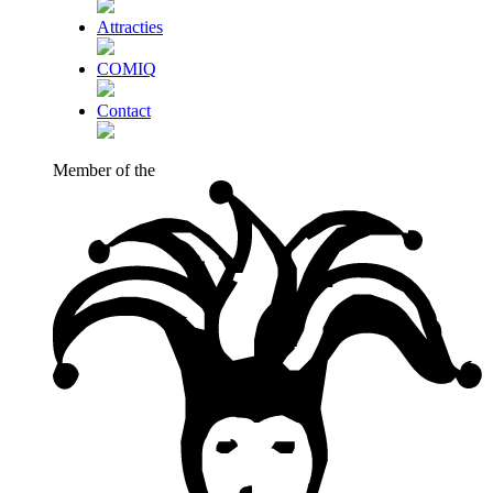
Attracties
COMIQ
Contact
Member of the