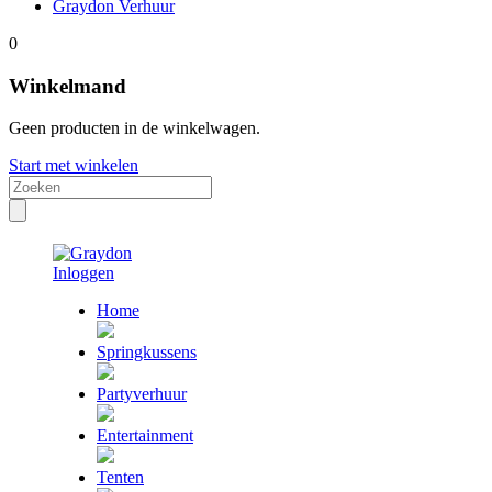
Graydon Verhuur
0
Winkelmand
Geen producten in de winkelwagen.
Start met winkelen
Inloggen
Home
Springkussens
Partyverhuur
Entertainment
Tenten