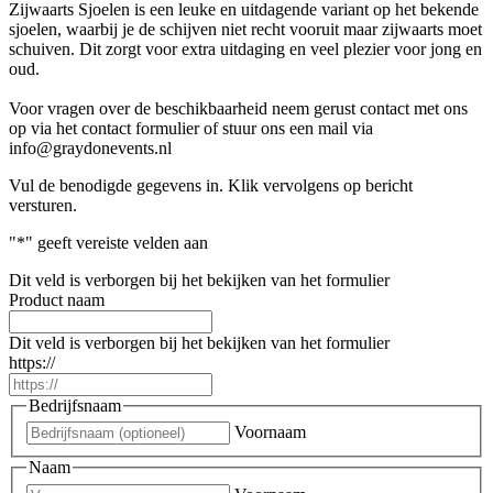
Zijwaarts Sjoelen is een leuke en uitdagende variant op het bekende
sjoelen, waarbij je de schijven niet recht vooruit maar zijwaarts moet
schuiven. Dit zorgt voor extra uitdaging en veel plezier voor jong en
oud.
Voor vragen over de beschikbaarheid neem gerust contact met ons
op via het contact formulier of stuur ons een mail via
info@graydonevents.nl
Vul de benodigde gegevens in. Klik vervolgens op bericht
versturen.
"
*
" geeft vereiste velden aan
Dit veld is verborgen bij het bekijken van het formulier
Product naam
Dit veld is verborgen bij het bekijken van het formulier
https://
Bedrijfsnaam
Voornaam
Naam