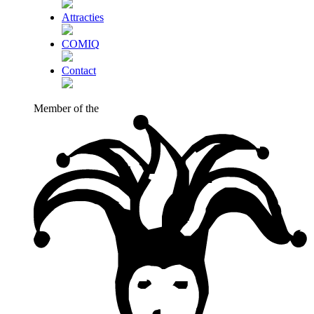
Attracties
COMIQ
Contact
Member of the