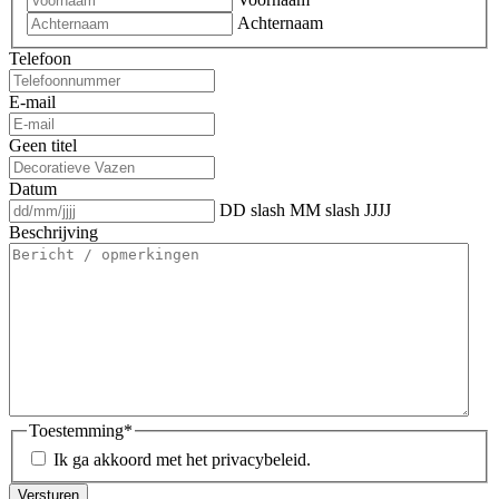
Achternaam
Telefoon
E-mail
Geen titel
Datum
DD slash MM slash JJJJ
Beschrijving
Toestemming
*
Ik ga akkoord met het privacybeleid.