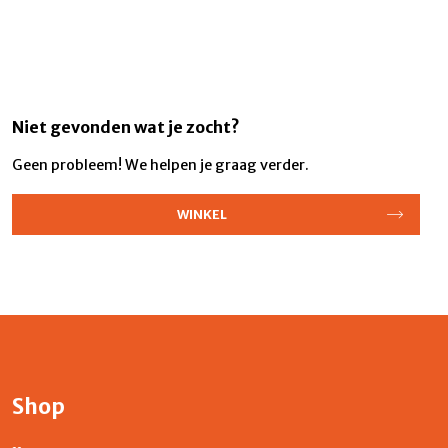
Niet gevonden wat je zocht?
Geen probleem! We helpen je graag verder.
WINKEL
Shop