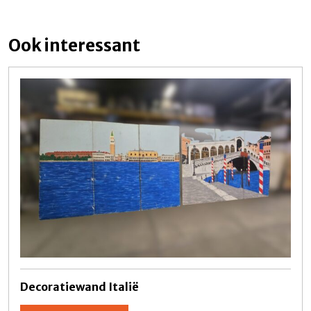
Ook interessant
Decoratiewand Italië