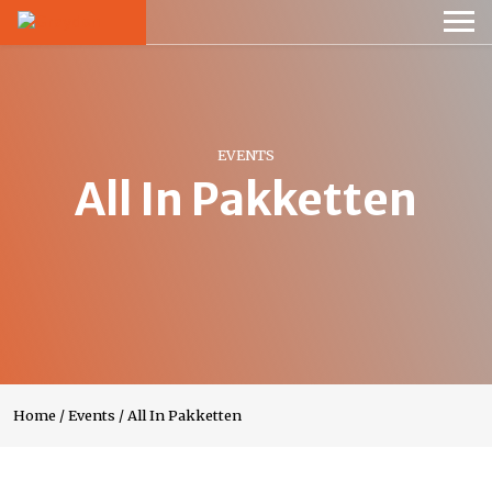
EVENTS
All In Pakketten
Home
/
Events
/
All In Pakketten