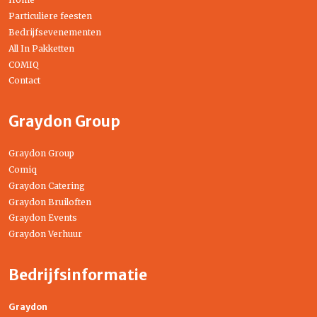
Particuliere feesten
Bedrijfsevenementen
All In Pakketten
COMIQ
Contact
Graydon Group
Graydon Group
Comiq
Graydon Catering
Graydon Bruiloften
Graydon Events
Graydon Verhuur
Bedrijfsinformatie
Graydon