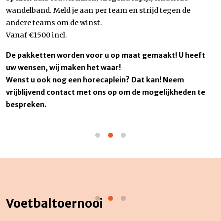
wandelband. Meld je aan per team en strijd tegen de
andere teams om de winst.
Vanaf €1500 incl.
De pakketten worden voor u op maat gemaakt! U heeft
uw wensen, wij maken het waar!
Wenst u ook nog een horecaplein? Dat kan! Neem
vrijblijvend contact met ons op om de mogelijkheden te
bespreken.
Voetbaltoernooi