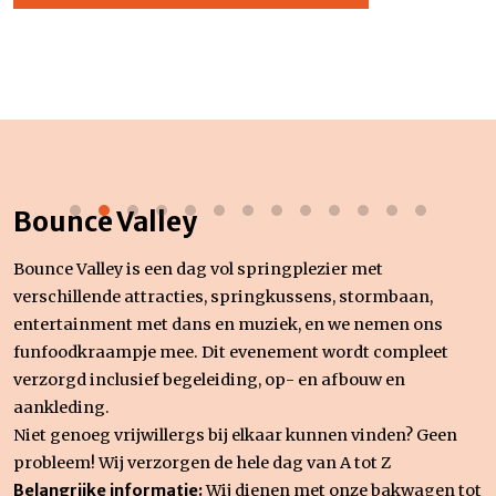
Bounce Valley
Bounce Valley is een dag vol springplezier met
verschillende attracties, springkussens, stormbaan,
entertainment met dans en muziek, en we nemen ons
funfoodkraampje mee. Dit evenement wordt compleet
verzorgd inclusief begeleiding, op- en afbouw en
aankleding.
Niet genoeg vrijwillergs bij elkaar kunnen vinden? Geen
probleem! Wij verzorgen de hele dag van A tot Z
Belangrijke informatie:
Wij dienen met onze bakwagen tot