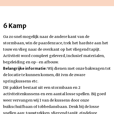
6 Kamp
Ga zo snel mogelijk naar de andere kant van de
stormbaan, win de paardenrace, trek het hardste aan het
touw en vlieg naar de overkant op het vliegend tapijt.
Activiteit word compleet geleverd, inclusief materialen,
begeleiding en op- en afbouw.
Belangrijke informatie:
Wij dienen met onze bakwagen tot
de locatie te kunnen komen, dit ivm de zware
springkussens etc.
Dit pakket bestaat uit een stormbaan en 2
activiteitenkussens en een aantal losse spellen. Bij goed
weer vervangen wij 1 van de kussens door onze
buikschuifbaan of tobbedansbaan. Denk bij de losse
spellen aan: touwtrekken, vliegend tapijt, eindeloze