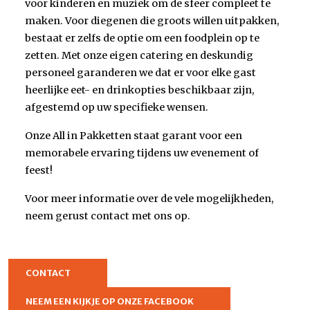
voor kinderen en muziek om de sfeer compleet te
maken. Voor diegenen die groots willen uitpakken,
bestaat er zelfs de optie om een foodplein op te
zetten. Met onze eigen catering en deskundig
personeel garanderen we dat er voor elke gast
heerlijke eet- en drinkopties beschikbaar zijn,
afgestemd op uw specifieke wensen.
Onze All in Pakketten staat garant voor een
memorabele ervaring tijdens uw evenement of
feest!
Voor meer informatie over de vele mogelijkheden,
neem gerust contact met ons op.
CONTACT
NEEM EEN KIJKJE OP ONZE FACEBOOK