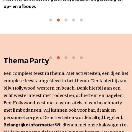
op- en afbouw.
Thema Party
Een compleet feest in thema. Met activiteiten, een dj en het
complete feest aangekleed in het thema. Denk hierbij aan
bijv. Hollywood, western en beach. Denk hierbij aan een
echt westernfeest met rodeostier, schiettent en nagelen.
Een Hollywoodfeest met casinotafels of een beachparty
met limbodansen. Wij kunnen ook voor bar, drank en
personeel zorgen. De activiteiten worden altijd begeleid.
Belangrijke informatie:
Wij dienen met onze bakwagen tot