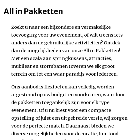
All in Pakketten
Zoekt u naar een bijzondere en vermakelijke
toevoeging voor uw evenement, of wilt u eens iets
anders dan de gebruikelijke activiteiten? Ontdek
dan de mogelijkheden van onze All in Pakketten!
Met een scala aan springkussens, attracties,
mubilear en stormbanen toveren we elk groot
terrein om tot een waar paradijs voor iedereen.
Ons aanbod is flexibel en kan volledig worden
afgestemd op uw budget en voorkeuren, waardoor
de pakketten toegankelijk zijn voor elk type
evenement. Of u nu kiest voor een compacte
opstelling of juist een uitgebreide versie, wij zorgen
voor de perfecte match. Daarnaast bieden we
diverse mogelijkheden voor decoratie, fun-food