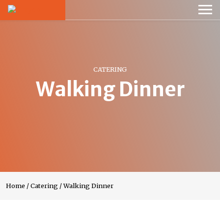
CATERING
Walking Dinner
Home
/
Catering
/
Walking Dinner