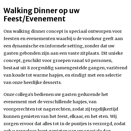
Walking Dinner op uw
Feest/Evenement
Ons walking dinner concept is speciaal ontworpen voor
feesten en evenementen waarbij u de voorkeur geeft aan
een dynamische en informele setting, zonder dat uw
gasten gebonden zijn aan een vaste zitplaats. Dit unieke
concept, geschikt voor groepen vanaf 40 personen,
bestaat uit 8 zorgvuldig samengestelde gangen, variërend
van koude tot warme hapjes, en eindigt met een selectie
van onze heerlijke desserts.
Onze collega’s bedienen uw gasten gedurende het
evenement met de verschillende hapjes, van
voorgerechten tot nagerechten, zodat zij tegelijkertijd
kunnen genieten van het feest, elkaar, en het eten. Wij
zorgen ervoor dat alles tot in de puntjes is verzorgd, zodat