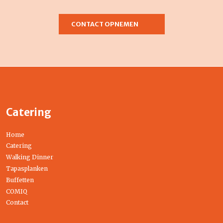
CONTACT OPNEMEN
Catering
Home
Catering
Walking Dinner
Tapasplanken
Buffetten
COMIQ
Contact